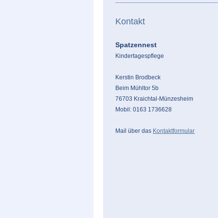
Kontakt
Spatzennest
Kindertagespflege
Kerstin Brodbeck
Beim Mühltor 5b
76703 Kraichtal-Münzesheim
Mobil: 0163 1736628
Mail über das
Kontaktformular