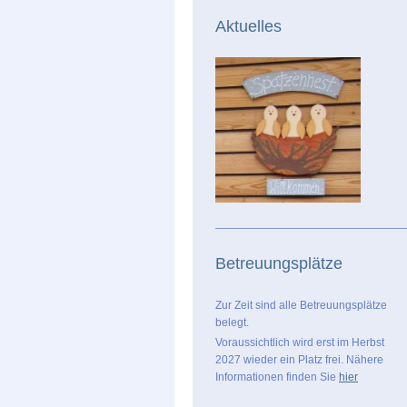
Aktuelles
Betreuungsplätze
Zur Zeit sind alle Betreuungsplätze
belegt.
Voraussichtlich wird erst im Herbst
2027 wieder ein Platz frei. Nähere
Informationen finden Sie
hier