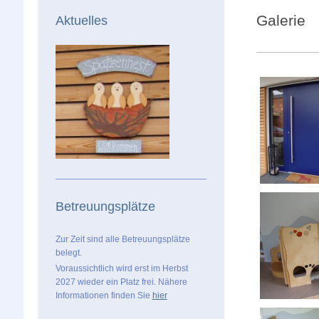
Galerie
Aktuelles
Betreuungsplätze
Zur Zeit sind alle Betreuungsplätze
belegt.
Voraussichtlich wird erst im Herbst
2027 wieder ein Platz frei. Nähere
Informationen finden Sie
hier